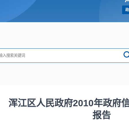
政
浑江区人民政府2010年政府
报告