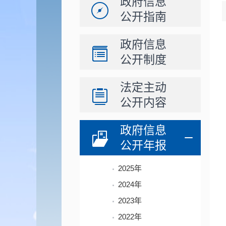
政府信息
公开指南
政府信息
公开制度
法定主动
公开内容
政府信息
公开年报
2025年
2024年
2023年
2022年