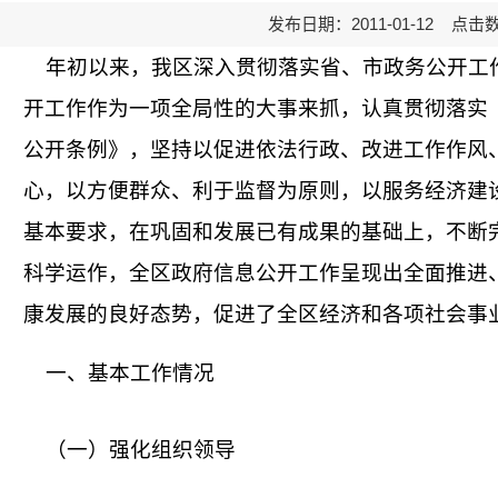
发布日期：2011-01-12 点击
年初以来，我区深入贯彻落实省、市政务公开工
开工作作为一项全局性的大事来抓，认真贯彻落实
公开条例》，坚持以促进依法行政、改进工作作风
心，以方便群众、利于监督为原则，以服务经济建
基本要求，在巩固和发展已有成果的基础上，不断
科学运作，全区政府信息公开工作呈现出全面推进
康发展的良好态势，促进了全区经济和各项社会事
一、基本工作情况
（一）强化组织领导