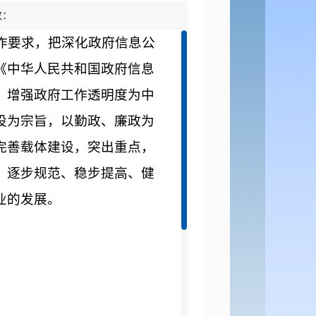
数：
作要求，把深化政府信息公
《中华人民共和国政府信息
、增强政府工作透明度为中
设为宗旨，以勤政、廉政为
完善载体建设，突出重点，
、逐步规范、稳步提高、健
业的发展。