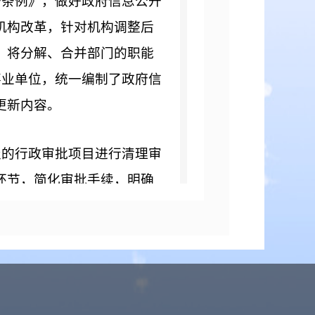
条例》，做好政府信息公开
机构改革，针对机构调整后
，将分解、合并部门的职能
事业单位，统一编制了政府信
更新内容。
的行政审批项目进行清理审
环节，简化审批手续，明确
项。政务服务中心新增经济局
便了群众办事，便于群众监
件。