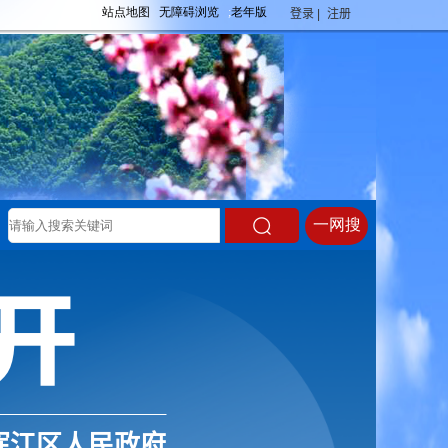
登录 |
注册
浑江区人民政府