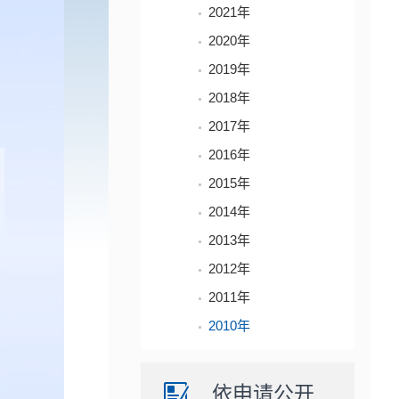
2021年
2020年
2019年
2018年
2017年
2016年
2015年
2014年
2013年
2012年
2011年
2010年
依申请公开