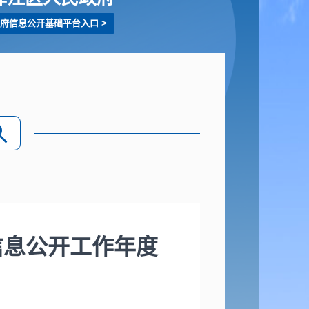
府信息公开基础平台入口
>
信息公开工作年度