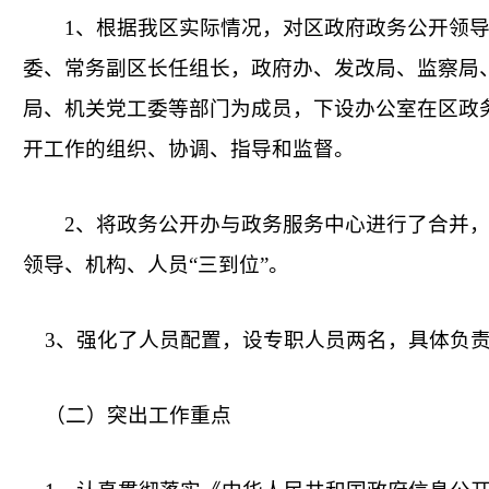
1、根据我区实际情况，对区政府政务公开领导
委、常务副区长任组长，政府办、发改局、监察局
局、机关党工委等部门为成员，下设办公室在区政
开工作的组织、协调、指导和监督。
2、将政务公开办与政务服务中心进行了合并，
领导、机构、人员“三到位”。
3、强化了人员配置，设专职人员两名，具体负责
（二）突出工作重点