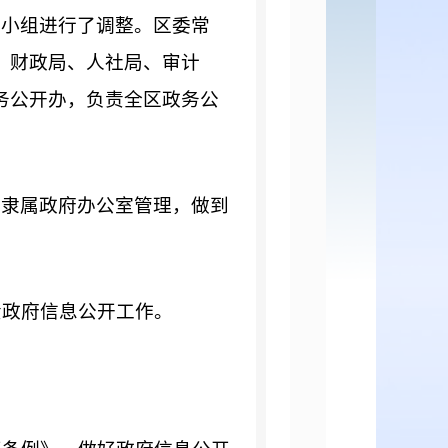
小组进行了调整。区委常
、财政局、人社局、审计
务公开办，负责全区政务公
隶属政府办公室管理，做到
政府信息公开工作。