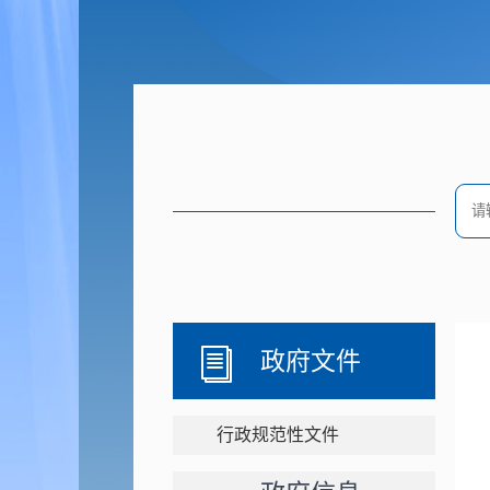
政府文件
行政规范性文件