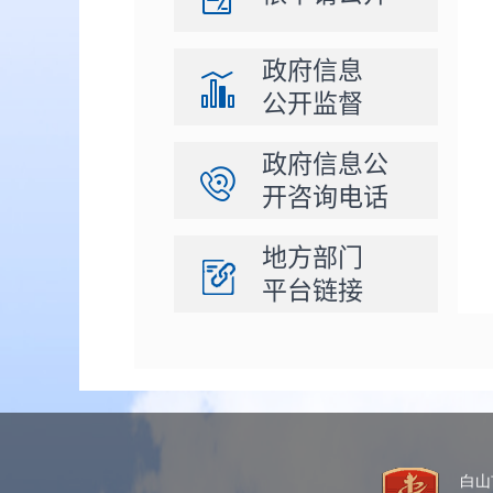
政府信息
公开监督
政府信息公
开咨询电话
地方部门
平台链接