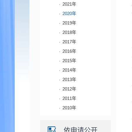
2021年
2020年
2019年
2018年
2017年
2016年
2015年
2014年
2013年
2012年
2011年
2010年
依申请公开