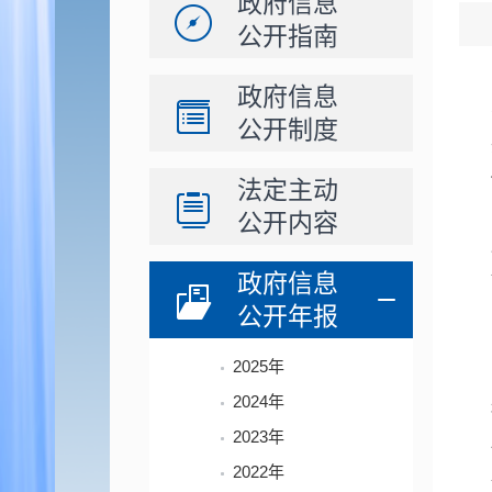
政府信息
公开指南
政府信息
公开制度
法定主动
公开内容
政府信息
公开年报
2025年
2024年
2023年
2022年