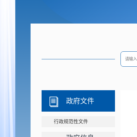
政府文件
行政规范性文件