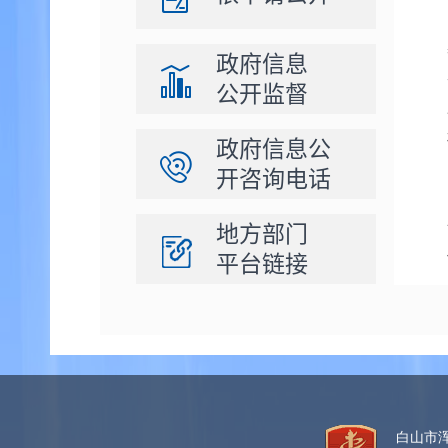
政府信息
公开监督
政府信息公
开咨询电话
地方部门
平台链接