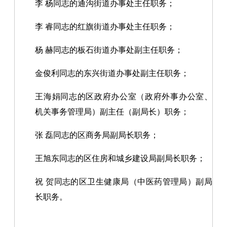
李 杨同志的通沟街道办事处主任职务；
李 睿同志的红旗街道办事处主任职务；
杨 赫同志的板石街道办事处副主任职务；
金俊利同志的东兴街道办事处副主任职务；
王海娟同志的区政府办公室（政府外事办公室、
机关事务管理局）副主任（副局长）职务；
张 磊同志的区商务局副局长职务；
王旭东同志的区住房和城乡建设局副局长职务；
祝 贺同志的区卫生健康局（中医药管理局）副局
长职务。