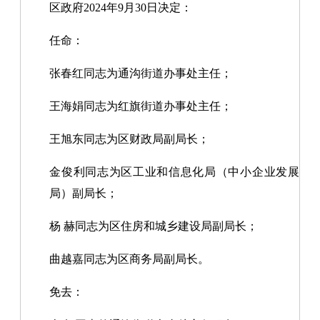
区政府2024年9月30日决定：
任命：
张春红同志为通沟街道办事处主任；
王海娟同志为红旗街道办事处主任；
王旭东同志为区财政局副局长；
金俊利同志为区工业和信息化局（中小企业发展
局）副局长；
杨 赫同志为区住房和城乡建设局副局长；
曲越嘉同志为区商务局副局长。
免去：