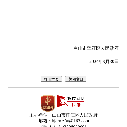
白山市浑江区人民政府
2024年9月30日