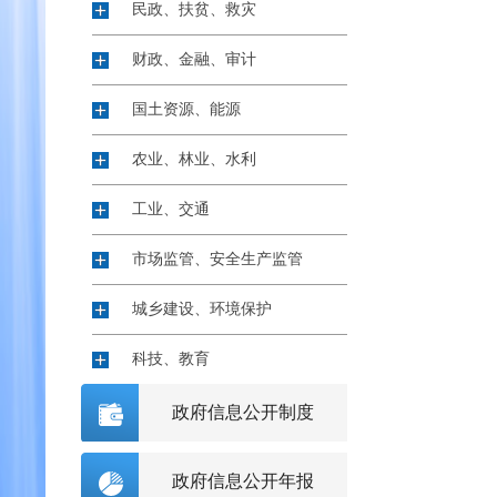
民政、扶贫、救灾
财政、金融、审计
国土资源、能源
农业、林业、水利
工业、交通
市场监管、安全生产监管
城乡建设、环境保护
科技、教育
文化、广电、新闻出版
政府信息公开制度
卫生、体育
政府信息公开年报