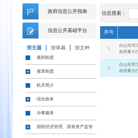
政府信息公开指南
信息搜索：
信息公开基础平台
序号
白山市浑江
按主题
按体裁
按文种
1
政府重大
规则制度
白山市浑江
2
政府重大
规章制度
机关简介
综合政务
办事服务
国民经济管理、国有资产监管