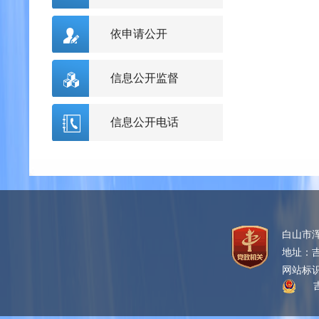
人口与计划生育、妇女儿童工
作
依申请公开
劳动、人事、监察
信息公开监督
公安、安全、司法
对外事务
信息公开电话
国防
其他
行政权力
行政执法执罚
重大政务及社会管理
应急管理