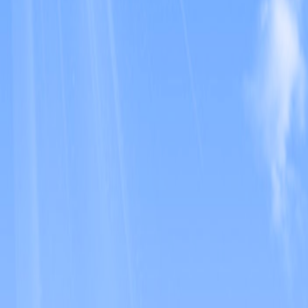
政务动态
承诺事项
年度政府信息公开工作报告
意见征集