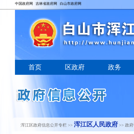
浑江区人民政府
浑江区政府信息公开专栏
>>
>> 政