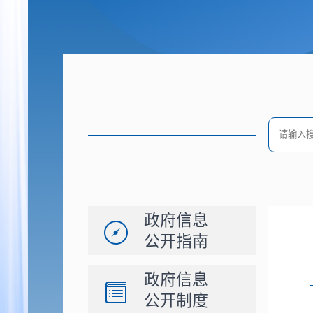
政府信息
公开指南
政府信息
公开制度