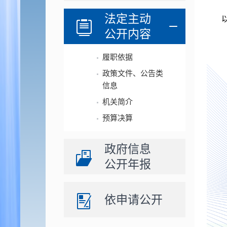
法定主动
公开内容
履职依据
政策文件、公告类
信息
机关简介
预算决算
政府信息
公开年报
依申请公开