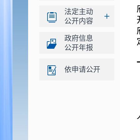
法定主动
公开内容
政府信息
公开年报
依申请公开