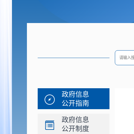
政府信息
公开指南
政府信息
公开制度